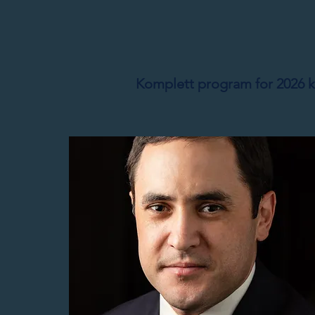
Komplett program for 2026 k